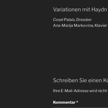
Variationen mit Haydn
Cosel Palais,
Dresden
Ana-Marija Markovina, Klavier
Schreiben Sie einen 
Ihre E-Mail-Adresse wird nicht 
Kommentar
*