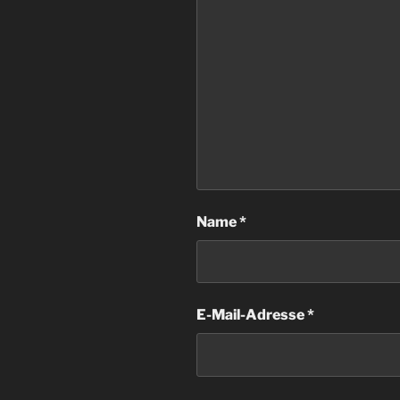
Name
*
E-Mail-Adresse
*