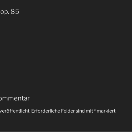
 op. 85
Kommentar
veröffentlicht.
Erforderliche Felder sind mit
*
markiert