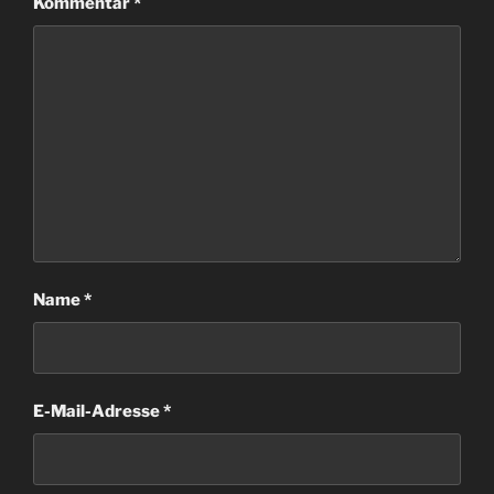
Kommentar
*
Name
*
E-Mail-Adresse
*