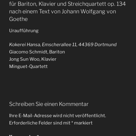
für Bariton, Klavier und Streichquartett op. 134
nach einem Text von Johann Wolfgang von
Goethe
Uraufführung
Kokerei Hansa, Emscherallee 11, 44369 Dortmund
Giacomo Schmidt, Bariton
Jong Sun Woo, Klavier
Minguet-Quartett
Schreiben Sie einen Kommentar
Ihre E-Mail-Adresse wird nicht veröffentlicht.
Erforderliche Felder sind mit
*
markiert