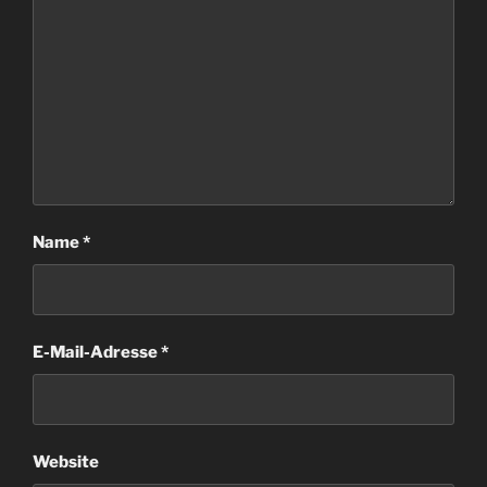
Name
*
E-Mail-Adresse
*
Website