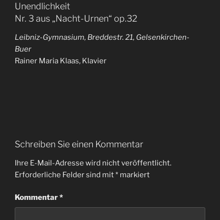
Unendlichkeit
Nr. 3 aus „Nacht-Urnen“ op.32
Leibniz-Gymnasium, Breddestr. 21, Gelsenkirchen-
Buer
Rainer Maria Klaas, Klavier
Schreiben Sie einen Kommentar
Ihre E-Mail-Adresse wird nicht veröffentlicht.
Erforderliche Felder sind mit
*
markiert
Kommentar
*