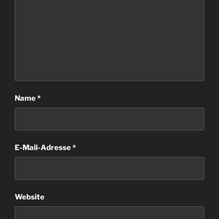
Name
*
E-Mail-Adresse
*
Website