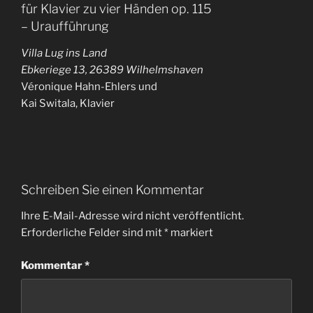
für Klavier zu vier Händen op. 115
– Uraufführung
Villa Lug ins Land
Ebkeriege 13, 26389 Wilhelmshaven
Véronique Hahn-Ehlers und
Kai Switala, Klavier
Schreiben Sie einen Kommentar
Ihre E-Mail-Adresse wird nicht veröffentlicht.
Erforderliche Felder sind mit
*
markiert
Kommentar
*