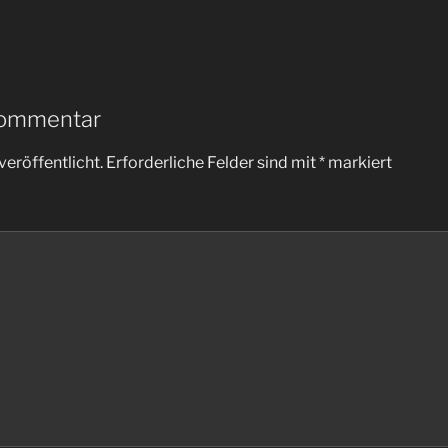
Kommentar
veröffentlicht.
Erforderliche Felder sind mit
*
markiert