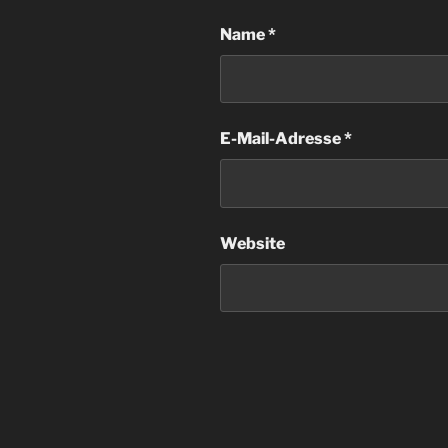
Name
*
E-Mail-Adresse
*
Website