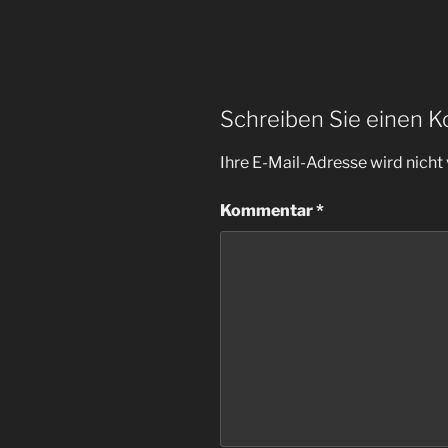
Schreiben Sie einen 
Ihre E-Mail-Adresse wird nicht 
Kommentar
*