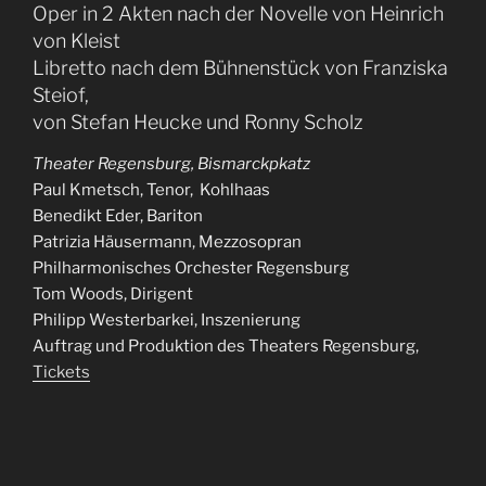
Oper in 2 Akten nach der Novelle von Heinrich
von Kleist
Libretto nach dem Bühnenstück von Franziska
Steiof,
von Stefan Heucke und Ronny Scholz
Theater Regensburg, Bismarckpkatz
Paul Kmetsch, Tenor, Kohlhaas
Benedikt Eder, Bariton
Patrizia Häusermann, Mezzosopran
Philharmonisches Orchester Regensburg
Tom Woods, Dirigent
Philipp Westerbarkei, Inszenierung
Auftrag und Produktion des Theaters Regensburg,
Tickets