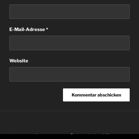
E-Mail-Adresse
*
Website
Impressum
Datenschutzerklärung
Kontakt