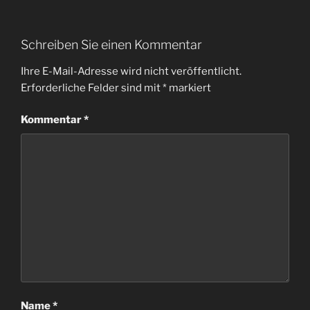
Schreiben Sie einen Kommentar
Ihre E-Mail-Adresse wird nicht veröffentlicht.
Erforderliche Felder sind mit
*
markiert
Kommentar
*
Name
*