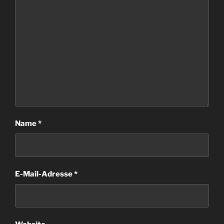
Name
*
E-Mail-Adresse
*