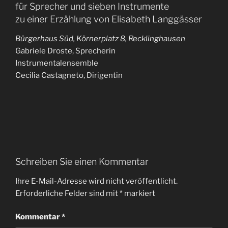
für Sprecher und sieben Instrumente
zu einer Erzählung von Elisabeth Langgässer
Bürgerhaus Süd, Körnerplatz 8, Recklinghausen
Gabriele Droste, Sprecherin
Instrumentalensemble
Cecilia Castagneto, Dirigentin
Schreiben Sie einen Kommentar
Ihre E-Mail-Adresse wird nicht veröffentlicht.
Erforderliche Felder sind mit
*
markiert
Kommentar
*