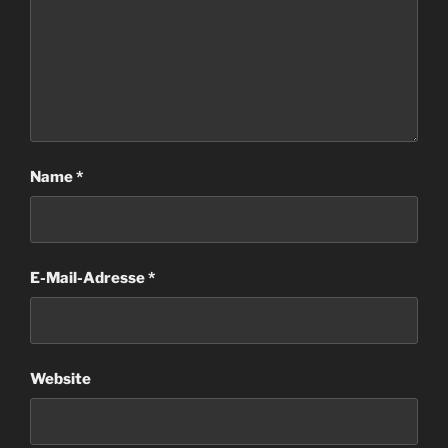
Name
*
E-Mail-Adresse
*
Website