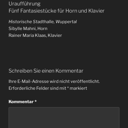
Uraufführung
Fünf Fantasiestücke für Horn und Klavier
Historische Stadthalle, Wuppertal
Sibylle Mahni, Horn
Rainer Maria Klaas, Klavier
Schreiben Sie einen Kommentar
Ihre E-Mail-Adresse wird nicht veröffentlicht.
Erforderliche Felder sind mit
*
markiert
Kommentar
*