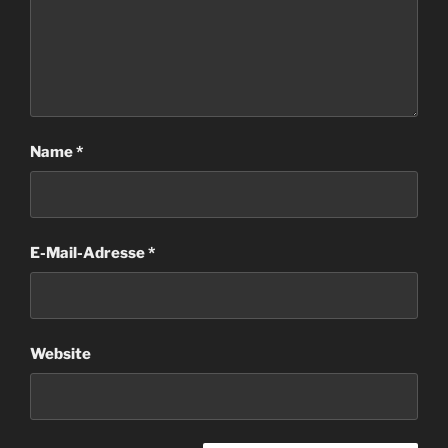
Name
*
E-Mail-Adresse
*
Website