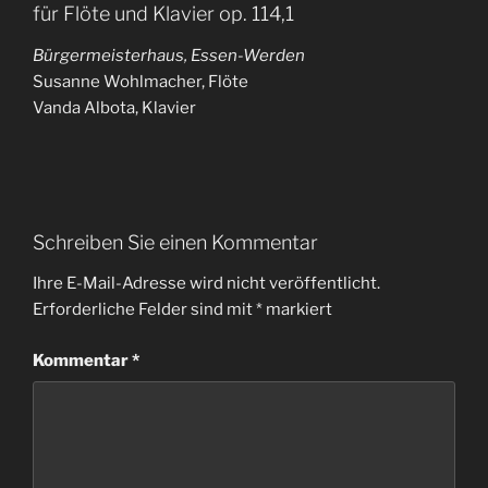
für Flöte und Klavier op. 114,1
Bürgermeisterhaus, Essen-Werden
Susanne Wohlmacher, Flöte
Vanda Albota, Klavier
Schreiben Sie einen Kommentar
Ihre E-Mail-Adresse wird nicht veröffentlicht.
Erforderliche Felder sind mit
*
markiert
Kommentar
*