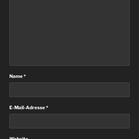
Name
*
E-Mail-Adresse
*