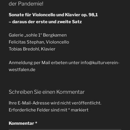
der Pandemie!
Sonate für Violoncello und Klavier op. 98,1
– daraus der erste und zweite Satz
Galerie „sohle 1“ Bergkamen
Felicitas Stephan, Violoncello
Tobias Bredohl, Klavier
Anmeldung per Mail erbeten unter
info@kulturverein-
westfalen.de
Schreiben Sie einen Kommentar
Ihre E-Mail-Adresse wird nicht veröffentlicht.
Erforderliche Felder sind mit
*
markiert
Kommentar
*