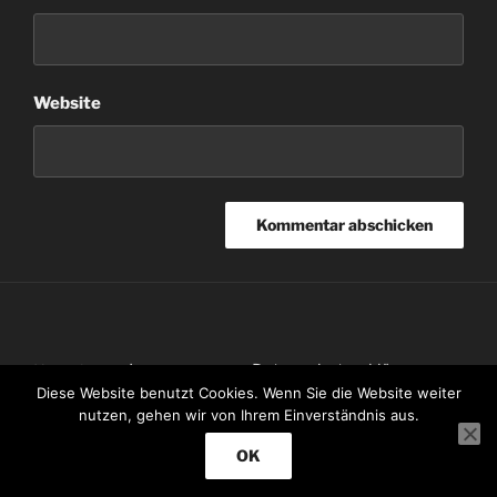
Website
Impressum
Datenschutzerklärung
Kontakt
Diese Website benutzt Cookies. Wenn Sie die Website weiter
nutzen, gehen wir von Ihrem Einverständnis aus.
OK