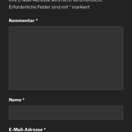
Erforderliche Felder sind mit
*
markiert
Kommentar
*
Name
*
E-Mail-Adresse
*