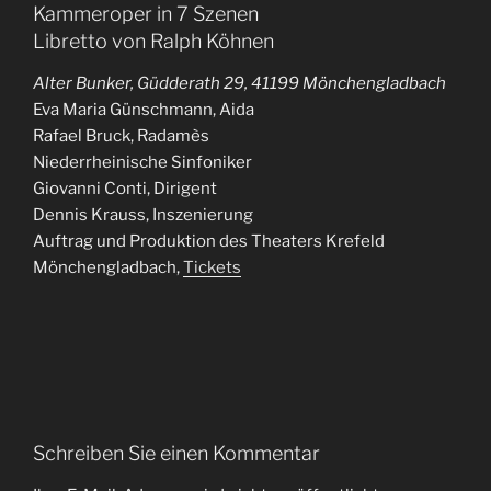
Kammeroper in 7 Szenen
Libretto von Ralph Köhnen
Alter Bunker, Güdderath 29, 41199 Mönchengladbach
Eva Maria Günschmann, Aida
Rafael Bruck, Radamès
Niederrheinische Sinfoniker
Giovanni Conti, Dirigent
Dennis Krauss, Inszenierung
Auftrag und Produktion des Theaters Krefeld
Mönchengladbach,
Tickets
Schreiben Sie einen Kommentar