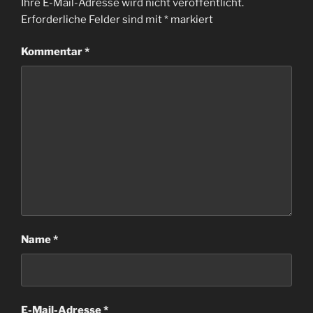
Ihre E-Mail-Adresse wird nicht veröffentlicht.
Erforderliche Felder sind mit
*
markiert
Kommentar
*
Name
*
E-Mail-Adresse
*