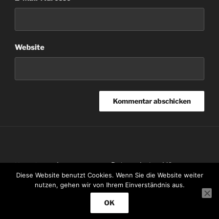
Website
Impressum
Datenschutzerklärung
Kontakt
Diese Website benutzt Cookies. Wenn Sie die Website weiter
nutzen, gehen wir von Ihrem Einverständnis aus.
OK