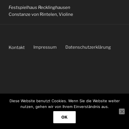
Festspielhaus Recklinghausen
Constanze von Rintelen, Violine
Impressum
Datenschutzerklärung
Kontakt
Diese Website benutzt Cookies. Wenn Sie die Website weiter
nutzen, gehen wir von Ihrem Einverständnis aus.
OK