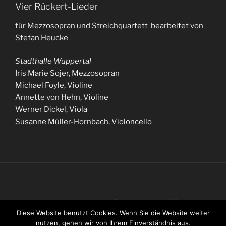
Vier Rückert-Lieder
für Mezzosopran und Streichquartett bearbeitet von
Stefan Heucke
Stadthalle Wuppertal
Iris Marie Sojer, Mezzosopran
Michael Foyle, Violine
Annette von Hehn, Violine
Werner Dickel, Viola
Susanne Müller-Hornbach, Violoncello
Impressum
Datenschutzerklärung
Kontakt
Diese Website benutzt Cookies. Wenn Sie die Website weiter
nutzen, gehen wir von Ihrem Einverständnis aus.