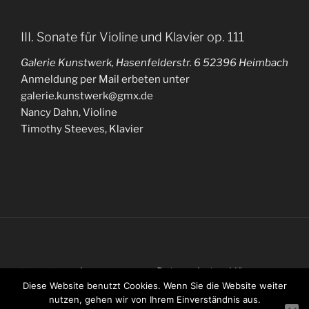
III. Sonate für Violine und Klavier op. 111
Galerie Kunstwerk, Hasenfelderstr. 6 52396 Heimbach
Anmeldung per Mail erbeten unter
galerie.kunstwerk@gmx.de
Nancy Dahn, Violine
Timothy Steeves, Klavier
Impressum
Datenschutzerklärung
Kontakt
Diese Website benutzt Cookies. Wenn Sie die Website weiter
nutzen, gehen wir von Ihrem Einverständnis aus.