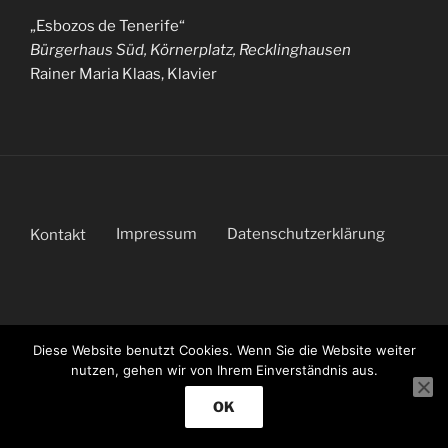
„Esbozos de Tenerife“
Bürgerhaus Süd, Körnerplatz, Recklinghausen
Rainer Maria Klaas, Klavier
Impressum
Datenschutzerklärung
Kontakt
Diese Website benutzt Cookies. Wenn Sie die Website weiter
nutzen, gehen wir von Ihrem Einverständnis aus.
OK