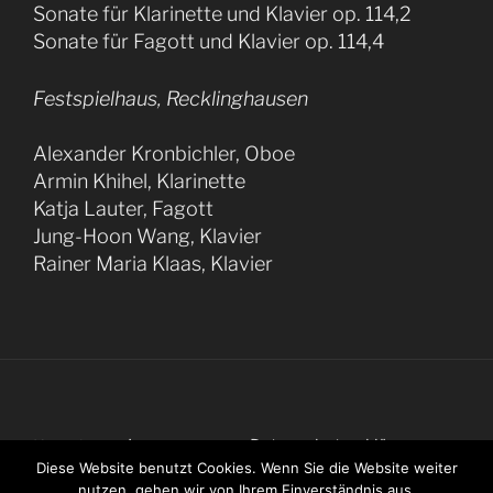
Sonate für Klarinette und Klavier op. 114,2
Sonate für Fagott und Klavier op. 114,4
Festspielhaus, Recklinghausen
Alexander Kronbichler, Oboe
Armin Khihel, Klarinette
Katja Lauter, Fagott
Jung-Hoon Wang, Klavier
Rainer Maria Klaas, Klavier
Impressum
Datenschutzerklärung
Kontakt
Diese Website benutzt Cookies. Wenn Sie die Website weiter
nutzen, gehen wir von Ihrem Einverständnis aus.