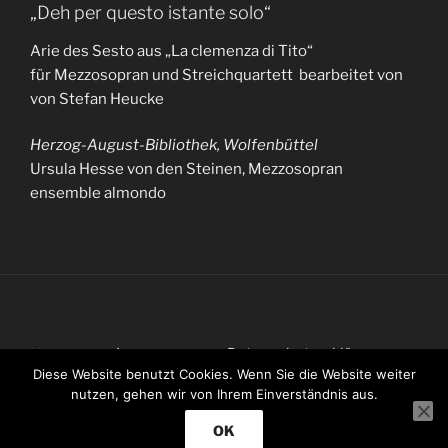
„Deh per questo istante solo“
Arie des Sesto aus „La clemenza di Tito“
für Mezzosopran und Streichquartett bearbeitet von
von Stefan Heucke
Herzog-August-Bibliothek, Wolfenbüttel
Ursula Hesse von den Steinen, Mezzosopran
ensemble almondo
Impressum
Datenschutzerklärung
Kontakt
Diese Website benutzt Cookies. Wenn Sie die Website weiter
nutzen, gehen wir von Ihrem Einverständnis aus.
OK