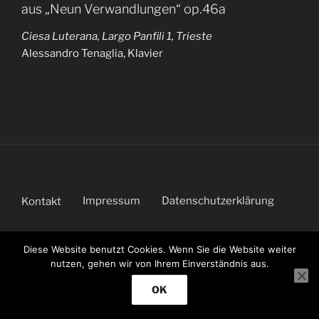
aus „Neun Verwandlungen“ op.46a
Ciesa Luterana, Largo Panfili 1, Trieste
Alessandro Tenaglia, Klavier
Impressum
Datenschutzerklärung
Kontakt
Diese Website benutzt Cookies. Wenn Sie die Website weiter
nutzen, gehen wir von Ihrem Einverständnis aus.
OK